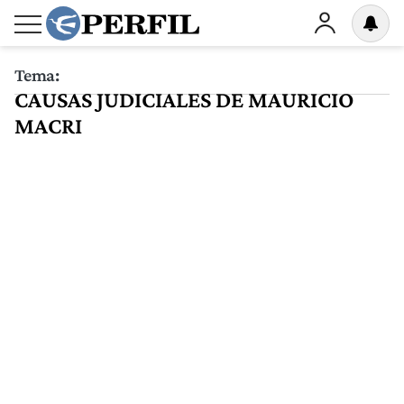
Tema:
CAUSAS JUDICIALES DE MAURICIO
MACRI