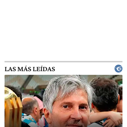
LAS MÁS LEÍDAS