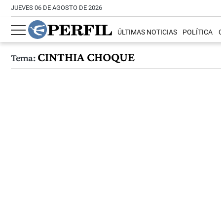
JUEVES 06 DE AGOSTO DE 2026
ÚLTIMAS NOTICIAS
POLÍTICA
CINTHIA CHOQUE
Tema: