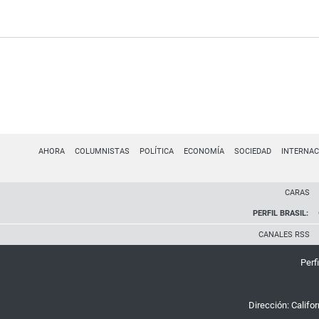
AHORA
COLUMNISTAS
POLÍTICA
ECONOMÍA
SOCIEDAD
INTERNAC
CARAS
PERFIL BRASIL:
CANALES RSS
Perfi
Dirección:
Califo