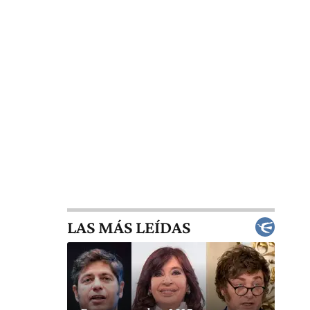
LAS MÁS LEÍDAS