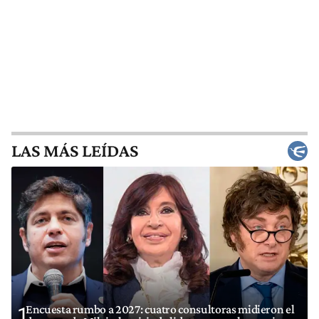
LAS MÁS LEÍDAS
Encuesta rumbo a 2027: cuatro consultoras midieron el
1