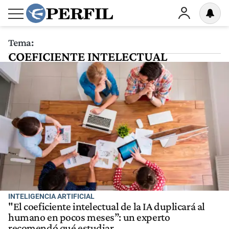
Tema:
COEFICIENTE INTELECTUAL
INTELIGENCIA ARTIFICIAL
"El coeficiente intelectual de la IA duplicará al
humano en pocos meses”: un experto
recomendó qué estudiar