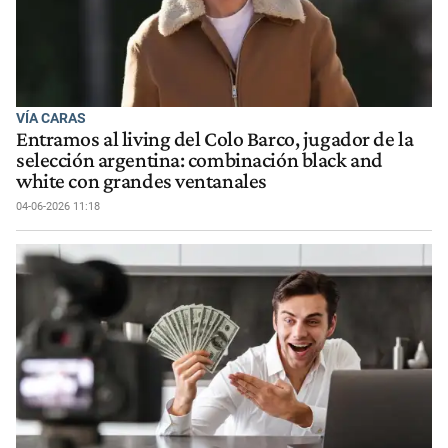
VÍA CARAS
Entramos al living del Colo Barco, jugador de la
selección argentina: combinación black and
white con grandes ventanales
04-06-2026 11:18