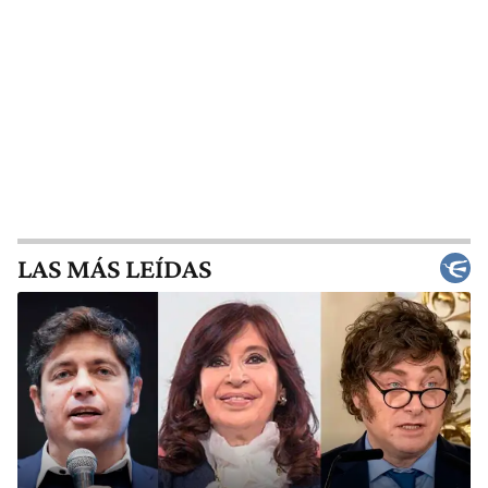
LAS MÁS LEÍDAS