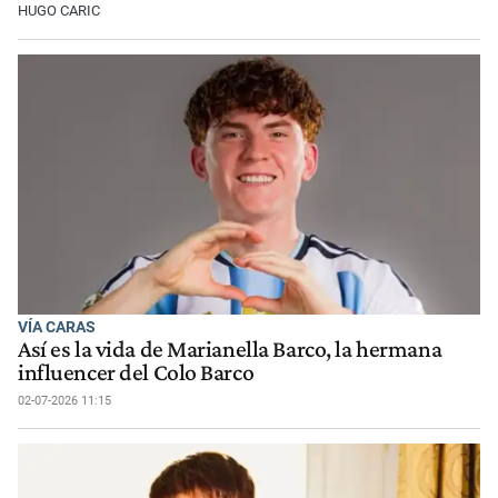
HUGO CARIC
VÍA CARAS
Así es la vida de Marianella Barco, la hermana
influencer del Colo Barco
02-07-2026 11:15