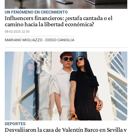
UN FENÓMENO EN CRECIMIENTO
Influencers financieros: ¿estafa cantada o el
camino hacia la libertad económica?
08-02-2025 22:55
MARIANO MIGLIAZZO - DIEGO CANIGLIA
DEPORTES
Desvalijaron la casa de Valentín Barco en Sevilla y