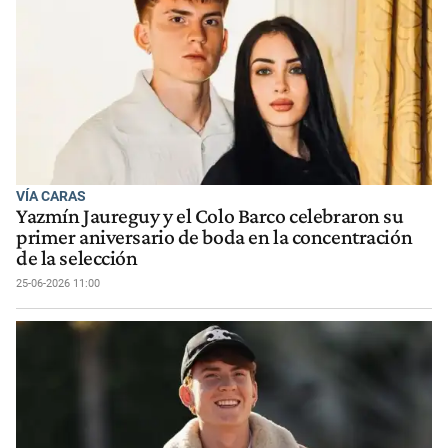
VÍA CARAS
Yazmín Jaureguy y el Colo Barco celebraron su
primer aniversario de boda en la concentración
de la selección
25-06-2026 11:00