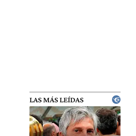
LAS MÁS LEÍDAS