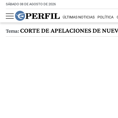
SÁBADO 08 DE AGOSTO DE 2026
ÚLTIMAS NOTICIAS
POLÍTICA
CORTE DE APELACIONES DE NUE
Tema: