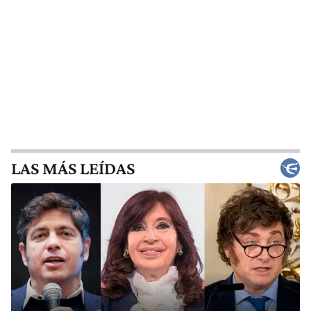
LAS MÁS LEÍDAS