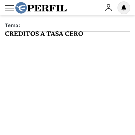
Tema:
CREDITOS A TASA CERO