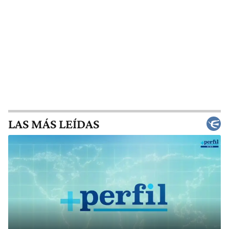
LAS MÁS LEÍDAS