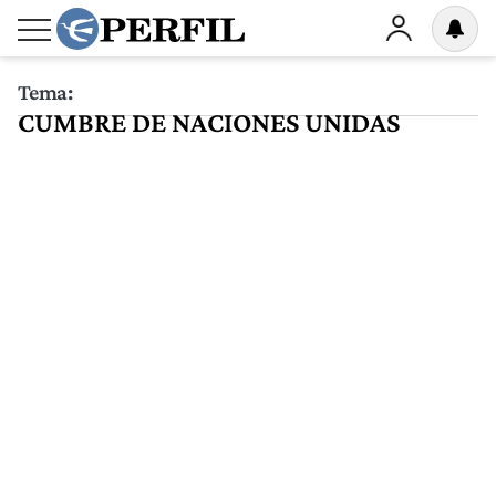
Tema:
CUMBRE DE NACIONES UNIDAS