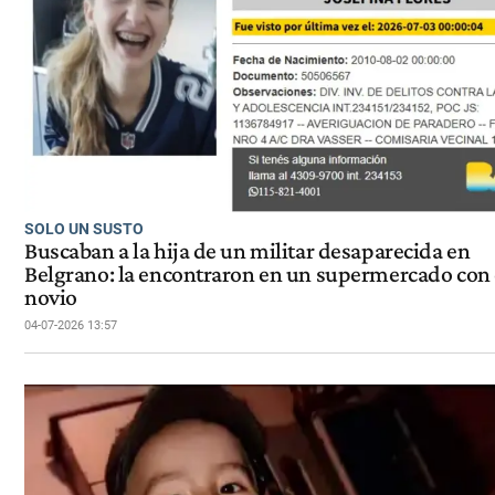
SOLO UN SUSTO
Buscaban a la hija de un militar desaparecida en
Belgrano: la encontraron en un supermercado con 
novio
04-07-2026 13:57