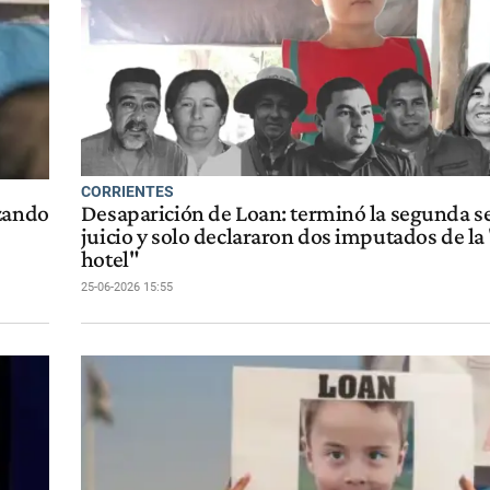
CORRIENTES
azando
Desaparición de Loan: terminó la segunda 
juicio y solo declararon dos imputados de la
hotel"
25-06-2026 15:55