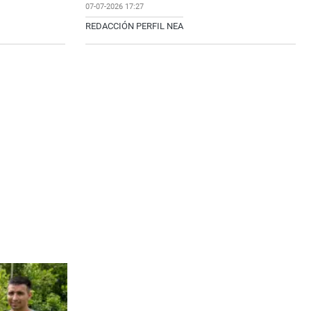
07-07-2026 17:27
REDACCIÓN PERFIL NEA