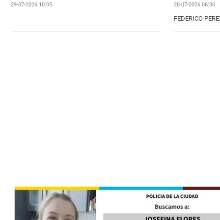
29-07-2026 10:05
28-07-2026 06:30
FEDERICO PERE