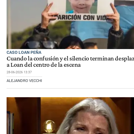
CASO LOAN PEÑA
Cuando la confusión y el silencio terminan despl
a Loan del centro de la escena
28-06-2026 13:37
ALEJANDRO VECCHI