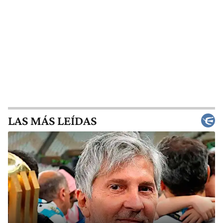
LAS MÁS LEÍDAS