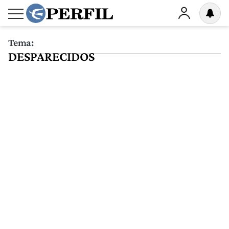
Tema:
DESPARECIDOS