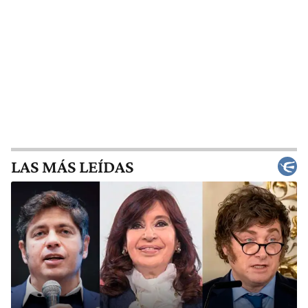
LAS MÁS LEÍDAS