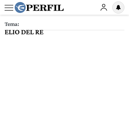
Tema:
ELIO DEL RE