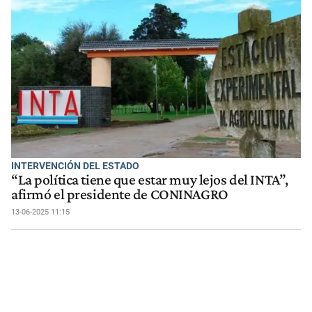
INTERVENCIÓN DEL ESTADO
“La política tiene que estar muy lejos del INTA”,
afirmó el presidente de CONINAGRO
13-06-2025 11:15