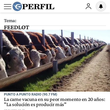
Tema:
FEEDLOT
PUNTO A PUNTO RADIO (90.7 FM)
La carne vacuna en su peor momento en 20 años:
"La solución es producir más"