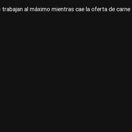
s trabajan al máximo mientras cae la oferta de carne