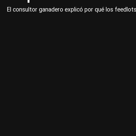
El consultor ganadero explicó por qué los feedlot