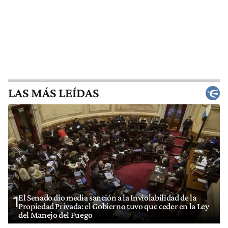
LAS MÁS LEÍDAS
El Senado dio media sanción a la Inviolabilidad de la
1
Propiedad Privada: el Gobierno tuvo que ceder en la Ley
del Manejo del Fuego