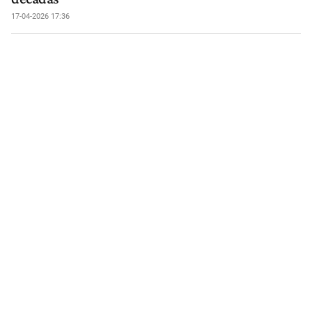
17-04-2026 17:36