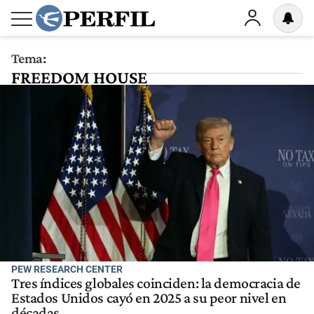
Tema:
FREEDOM HOUSE
PEW RESEARCH CENTER
Tres índices globales coinciden: la democracia de
Estados Unidos cayó en 2025 a su peor nivel en
décadas