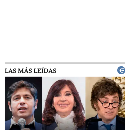
LAS MÁS LEÍDAS