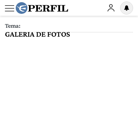
Tema:
GALERIA DE FOTOS