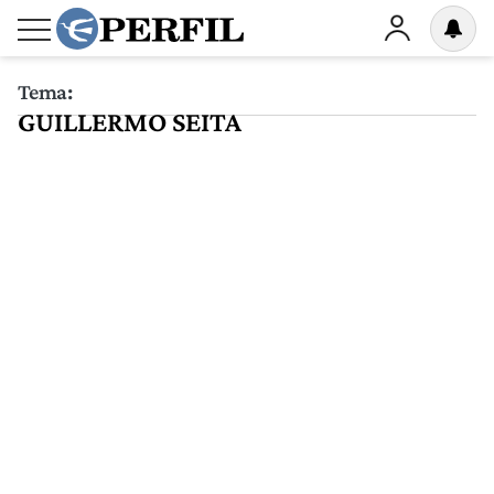
Tema:
GUILLERMO SEITA