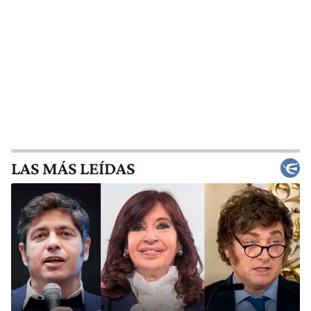
LAS MÁS LEÍDAS