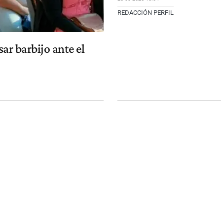
REDACCIÓN PERFIL
ar barbijo ante el