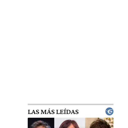
LAS MÁS LEÍDAS