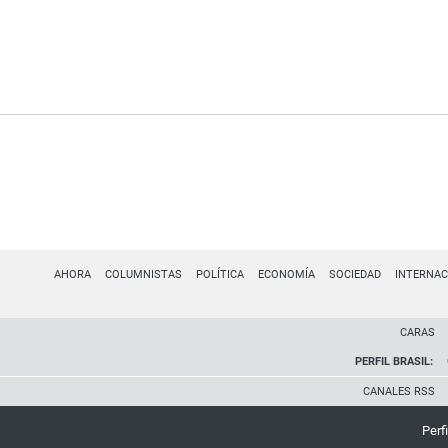
AHORA
COLUMNISTAS
POLÍTICA
ECONOMÍA
SOCIEDAD
INTERNAC
CARAS
PERFIL BRASIL:
CANALES RSS
Perfi