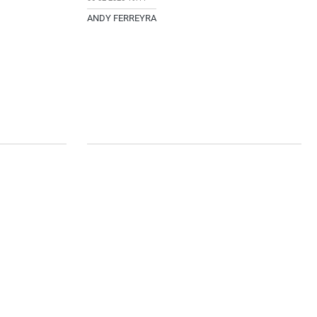
ANDY FERREYRA