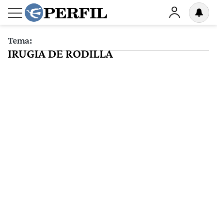
Tema:
IRUGIA DE RODILLA