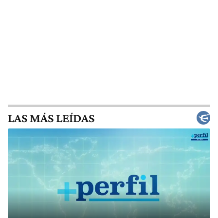
LAS MÁS LEÍDAS