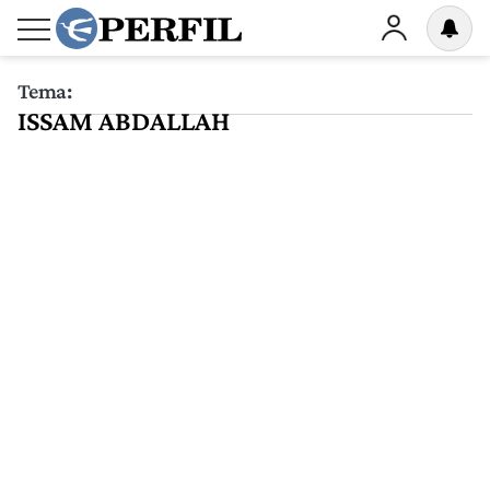
Tema:
ISSAM ABDALLAH