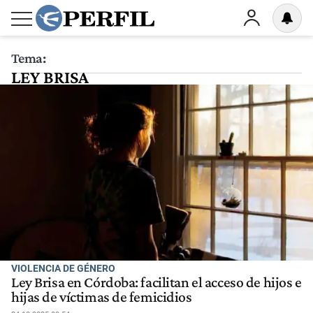
Tema:
LEY BRISA
VIOLENCIA DE GÉNERO
Ley Brisa en Córdoba: facilitan el acceso de hijos e
hijas de víctimas de femicidios