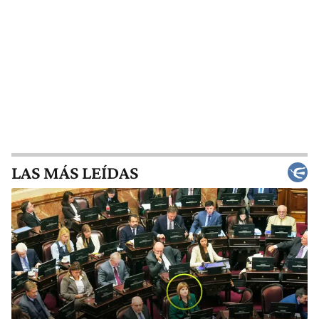
LAS MÁS LEÍDAS