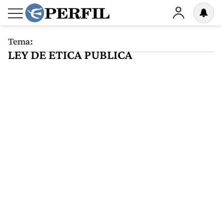
Tema:
LEY DE ETICA PUBLICA