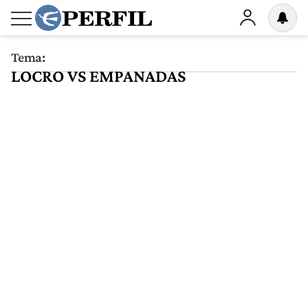
Tema:
LOCRO VS EMPANADAS