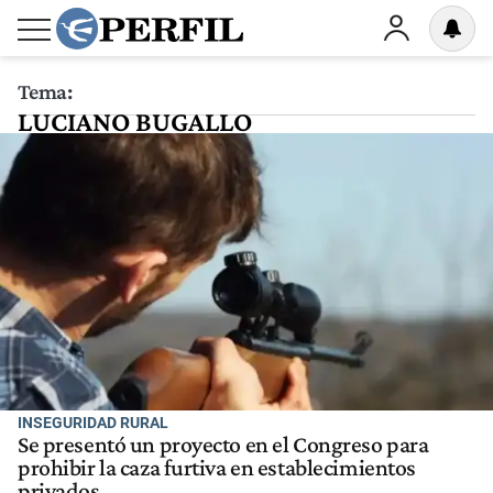
Tema:
LUCIANO BUGALLO
INSEGURIDAD RURAL
Se presentó un proyecto en el Congreso para
prohibir la caza furtiva en establecimientos
privados