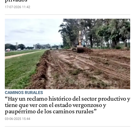
17-07-2026 11:42
CAMINOS RURALES
“Hay un reclamo histórico del sector productivo y
tiene que ver con el estado vergonzoso y
paupérrimo de los caminos rurales”
03-06-2025 15:44