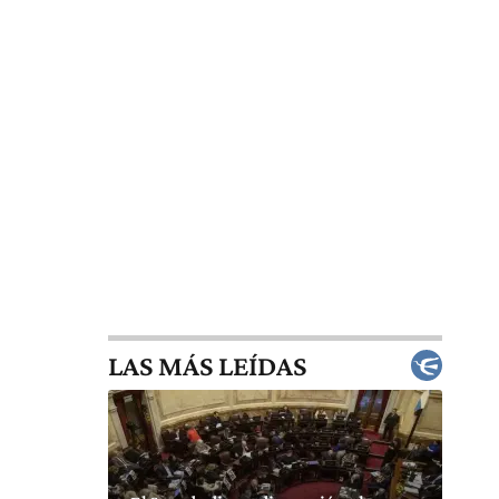
LAS MÁS LEÍDAS