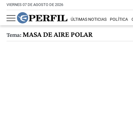
VIERNES 07 DE AGOSTO DE 2026
ÚLTIMAS NOTICIAS
POLÍTICA
MASA DE AIRE POLAR
Tema: