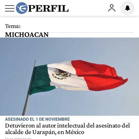
Tema:
MICHOACAN
ASESINADO EL 1 DE NOVIEMBRE
Detuvieron al autor intelectual del asesinato del
alcalde de Uarapán, en México