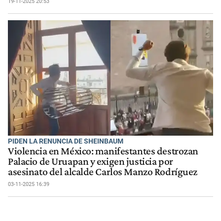
19-11-2025 20:53
PIDEN LA RENUNCIA DE SHEINBAUM
Violencia en México: manifestantes destrozan
Palacio de Uruapan y exigen justicia por
asesinato del alcalde Carlos Manzo Rodríguez
03-11-2025 16:39