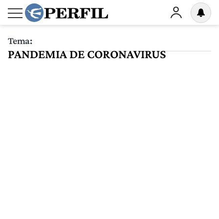
Tema:
PANDEMIA DE CORONAVIRUS