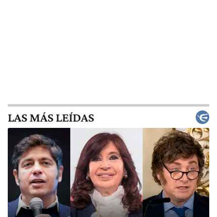
LAS MÁS LEÍDAS