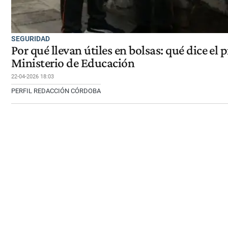
SEGURIDAD
Por qué llevan útiles en bolsas: qué dice el 
Ministerio de Educación
22-04-2026 18:03
PERFIL REDACCIÓN CÓRDOBA