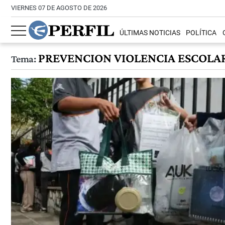
VIERNES 07 DE AGOSTO DE 2026
ÚLTIMAS NOTICIAS
POLÍTICA
PREVENCION VIOLENCIA ESCOLA
Tema: