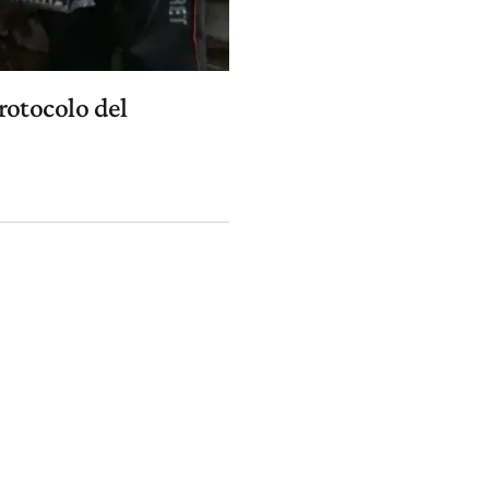
protocolo del