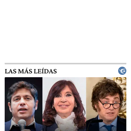
LAS MÁS LEÍDAS