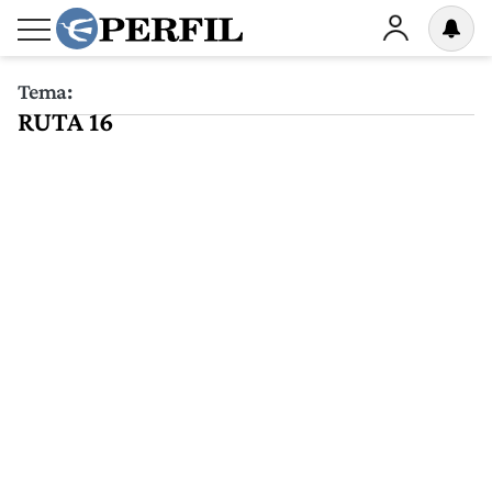
Tema:
RUTA 16