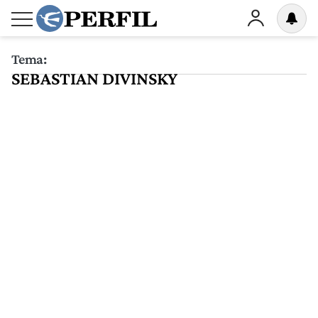
Tema:
SEBASTIAN DIVINSKY