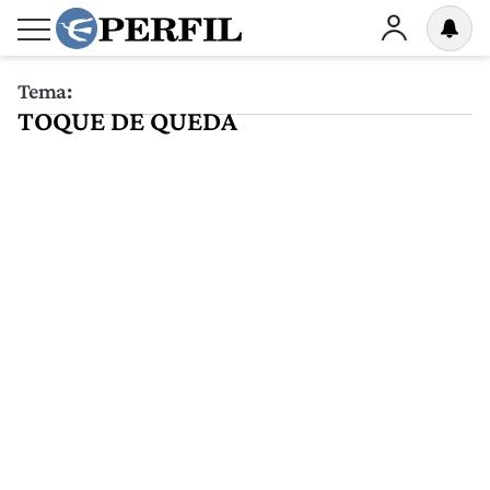
Tema:
TOQUE DE QUEDA