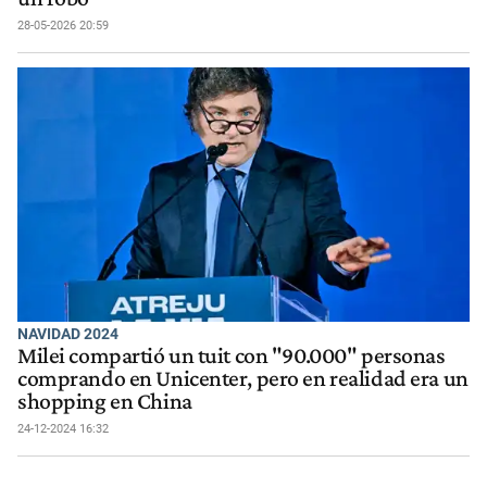
28-05-2026 20:59
NAVIDAD 2024
Milei compartió un tuit con "90.000" personas
comprando en Unicenter, pero en realidad era un
shopping en China
24-12-2024 16:32