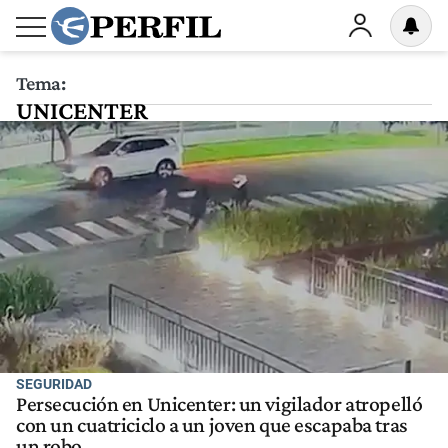
Tema:
UNICENTER
SEGURIDAD
Persecución en Unicenter: un vigilador atropelló
con un cuatriciclo a un joven que escapaba tras
un robo