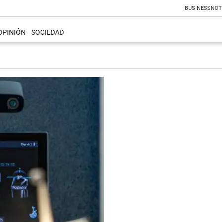
BUSINESS
NOT
OPINIÓN
SOCIEDAD