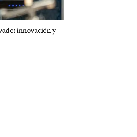
vado: innovación y