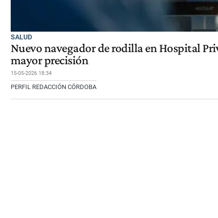
SALUD
Nuevo navegador de rodilla en Hospital Pri
mayor precisión
15-05-2026 18:34
PERFIL REDACCIÓN CÓRDOBA