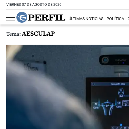
VIERNES 07 DE AGOSTO DE 2026
ÚLTIMAS NOTICIAS
POLÍTICA
AESCULAP
Tema: