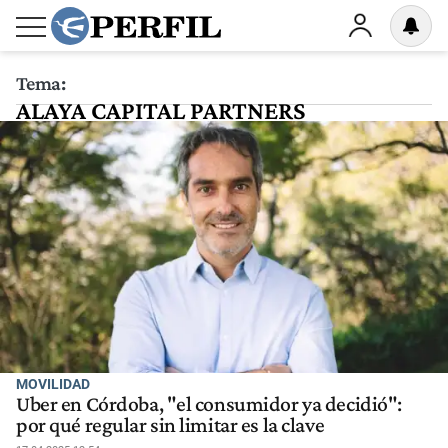
Tema:
ALAYA CAPITAL PARTNERS
MOVILIDAD
Uber en Córdoba, "el consumidor ya decidió":
por qué regular sin limitar es la clave