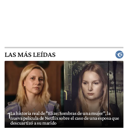
LAS MÁS LEÍDAS
La historia real de "Elize: Sombras de una mujer", la
1
nueva película de Netflix sobre el caso de una esposa que
descuartizó a su marido