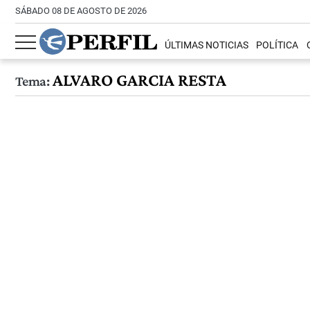
SÁBADO 08 DE AGOSTO DE 2026
ÚLTIMAS NOTICIAS
POLÍTICA
ALVARO GARCIA RESTA
Tema: