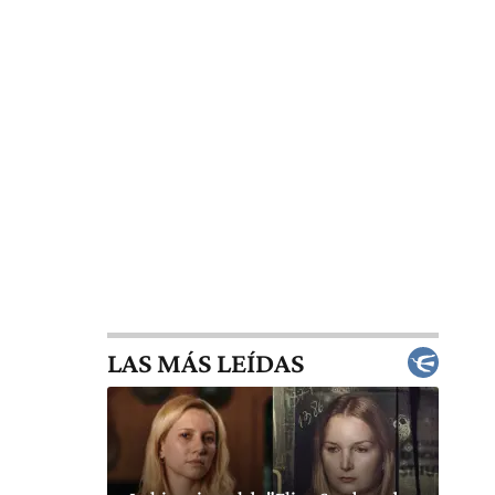
LAS MÁS LEÍDAS