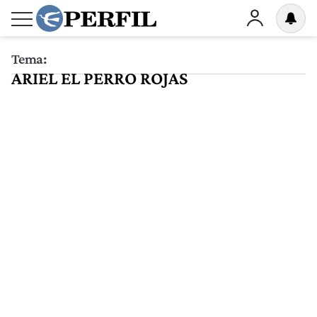
Tema:
ARIEL EL PERRO ROJAS