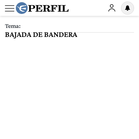
Tema:
BAJADA DE BANDERA