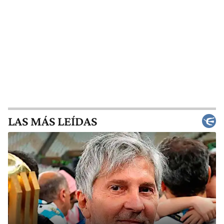
LAS MÁS LEÍDAS