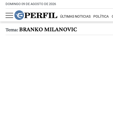
DOMINGO 09 DE AGOSTO DE 2026
ÚLTIMAS NOTICIAS
POLÍTICA
BRANKO MILANOVIC
Tema: