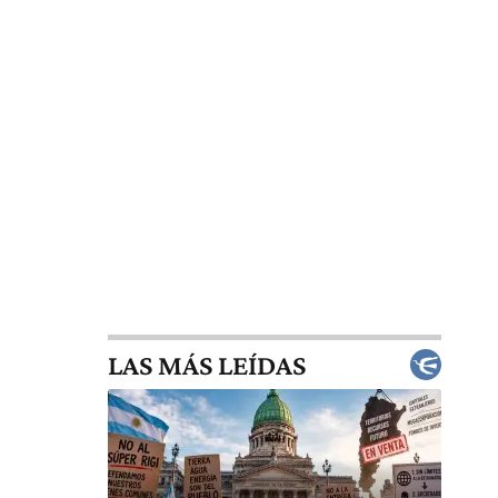
LAS MÁS LEÍDAS