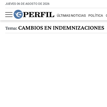
JUEVES 06 DE AGOSTO DE 2026
ÚLTIMAS NOTICIAS
POLÍTICA
CAMBIOS EN INDEMNIZACIONES
Tema: