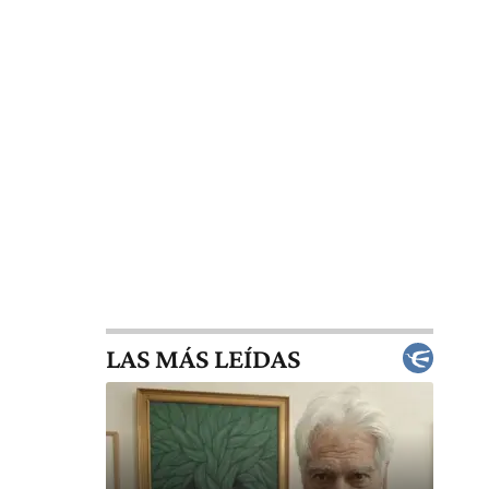
LAS MÁS LEÍDAS