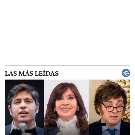
LAS MÁS LEÍDAS