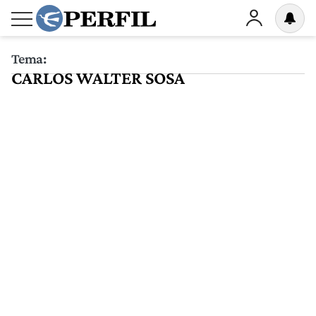
Tema:
CARLOS WALTER SOSA