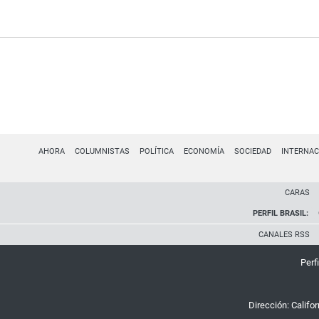
AHORA
COLUMNISTAS
POLÍTICA
ECONOMÍA
SOCIEDAD
INTERNAC
CARAS
PERFIL BRASIL:
CANALES RSS
Perfi
Dirección:
Califo