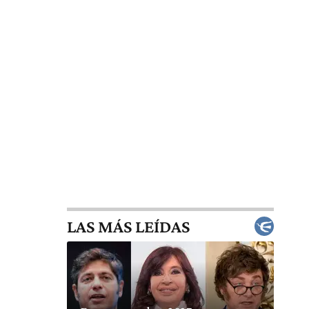
LAS MÁS LEÍDAS