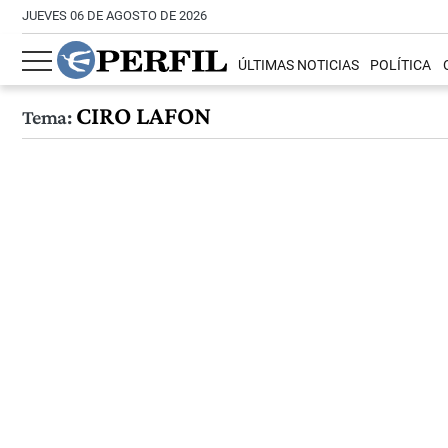
JUEVES 06 DE AGOSTO DE 2026
ÚLTIMAS NOTICIAS
POLÍTICA
CIRO LAFON
Tema: