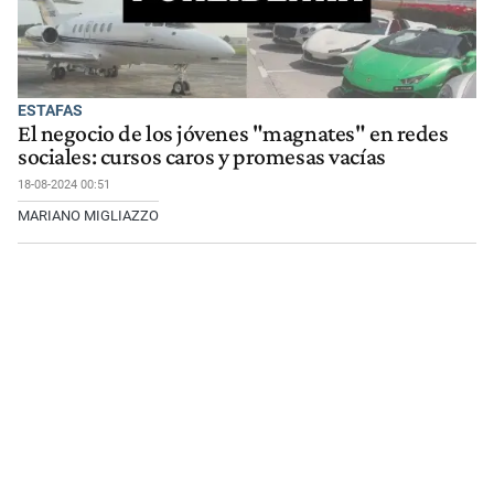
ESTAFAS
El negocio de los jóvenes "magnates" en redes
sociales: cursos caros y promesas vacías
18-08-2024 00:51
MARIANO MIGLIAZZO