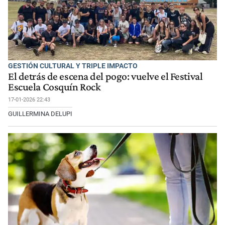
GESTIÓN CULTURAL Y TRIPLE IMPACTO
El detrás de escena del pogo: vuelve el Festival
Escuela Cosquín Rock
17-01-2026 22:43
GUILLERMINA DELUPI