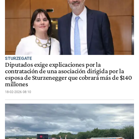
STURZEGATE
Diputados exige explicaciones por la
contratación de una asociación dirigida por la
esposa de Sturzenegger que cobrará más de $140
millones
18-02-2026 08:10