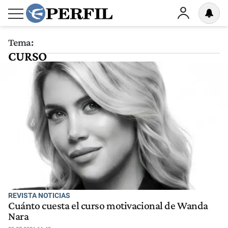
Tema:
CURSO
REVISTA NOTICIAS
Cuánto cuesta el curso motivacional de Wanda
Nara