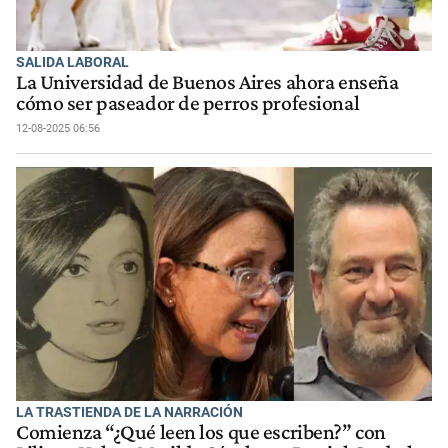
SALIDA LABORAL
La Universidad de Buenos Aires ahora enseña
cómo ser paseador de perros profesional
12-08-2025 06:56
LA TRASTIENDA DE LA NARRACIÓN
Comienza “¿Qué leen los que escriben?” con