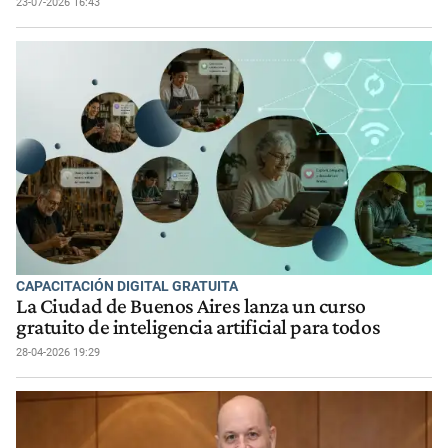
23-07-2026 16:43
CAPACITACIÓN DIGITAL GRATUITA
La Ciudad de Buenos Aires lanza un curso
gratuito de inteligencia artificial para todos
28-04-2026 19:29