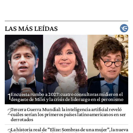
LAS MÁS LEÍDAS
Encuesta rumbo a 2027: cuatro consultoras midieron el
1
desgaste de Milei y la crisis de liderazgo en el peronismo
Tercera Guerra Mundial: la inteligencia artificial reveló
2
cuáles serían los primeros países latinoamericanos en ser
derrotados
La historia real de "Elize: Sombras de una mujer", la nueva
3