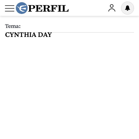
Tema:
CYNTHIA DAY