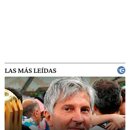
LAS MÁS LEÍDAS