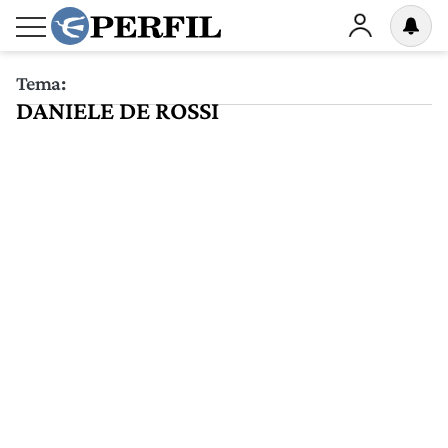
Tema:
DANIELE DE ROSSI