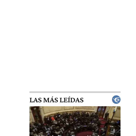
LAS MÁS LEÍDAS