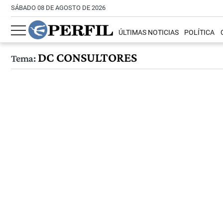
SÁBADO 08 DE AGOSTO DE 2026
ÚLTIMAS NOTICIAS
POLÍTICA
DC CONSULTORES
Tema: