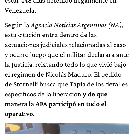
estar 448 días detenido ilegalmente en
Venezuela.
Según la
Agencia Noticias Argentinas (NA)
,
esta citación entra dentro de las
actuaciones judiciales relacionadas al caso
y ocurre luego que el militar declarara ante
la Justicia, relatando todo lo que vivió bajo
el régimen de Nicolás Maduro. El pedido
de Stornelli busca que Tapia de los detalles
específicos de la liberación y
de qué
manera la AFA participó en todo el
operativo.