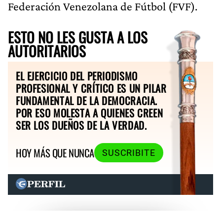
Federación Venezolana de Fútbol (FVF).
ESTO NO LES GUSTA A LOS
AUTORITARIOS
EL EJERCICIO DEL PERIODISMO
PROFESIONAL Y CRÍTICO ES UN PILAR
FUNDAMENTAL DE LA DEMOCRACIA.
POR ESO MOLESTA A QUIENES CREEN
SER LOS DUEÑOS DE LA VERDAD.
HOY MÁS QUE NUNCA
SUSCRIBITE