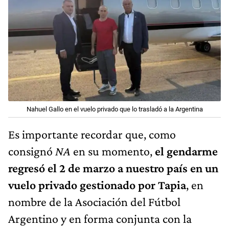
Nahuel Gallo en el vuelo privado que lo trasladó a la Argentina
Es importante recordar que, como
consignó
NA
en su momento,
el gendarme
regresó el 2 de marzo a nuestro país en un
vuelo privado gestionado por Tapia
, en
nombre de la Asociación del Fútbol
Argentino y en forma conjunta con la