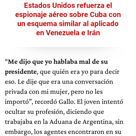
Estados Unidos refuerza el
espionaje aéreo sobre Cuba con
un esquema similar al aplicado
en Venezuela e Irán
“
Me dijo que yo hablaba mal de su
presidente
, que quién era yo para decir
eso. Le dije que era una conversación
privada con mi mujer, pero no les
importó”, recordó Gallo. El joven intentó
ocultar su profesión, diciendo que
trabajaba en la Aduana de Argentina, sin
embargo, los agentes encontraron en su