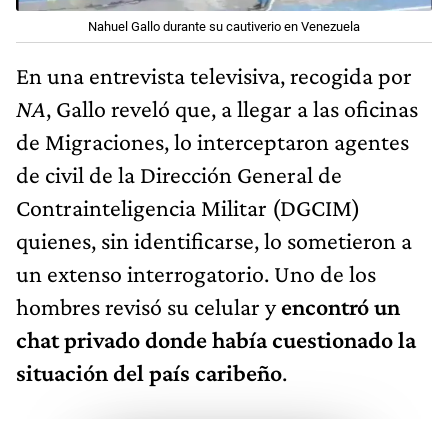
Nahuel Gallo durante su cautiverio en Venezuela
En una entrevista televisiva, recogida por
NA
, Gallo reveló que, a llegar a las oficinas
de Migraciones, lo interceptaron agentes
de civil de la Dirección General de
Contrainteligencia Militar (DGCIM)
quienes, sin identificarse, lo sometieron a
un extenso interrogatorio. Uno de los
hombres revisó su celular y
encontró un
chat privado donde había cuestionado la
situación del país caribeño
.