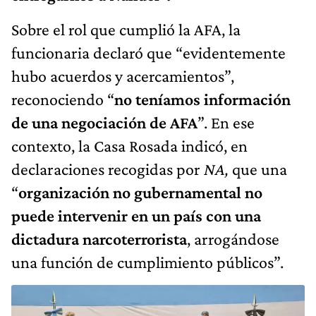
Sobre el rol que cumplió la AFA, la
funcionaria declaró que “evidentemente
hubo acuerdos y acercamientos”,
reconociendo “
no teníamos información
de una negociación de AFA
”. En ese
contexto, la Casa Rosada indicó, en
declaraciones recogidas por
NA,
que una
“
organización no gubernamental no
puede intervenir en un país con una
dictadura narcoterrorista
, arrogándose
una función de cumplimiento públicos”.