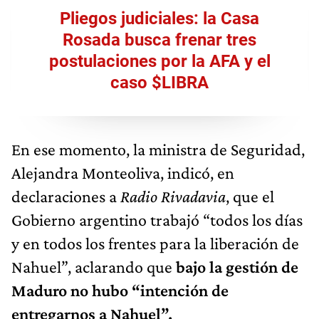
Pliegos judiciales: la Casa
Rosada busca frenar tres
postulaciones por la AFA y el
caso $LIBRA
En ese momento, la ministra de Seguridad,
Alejandra Monteoliva, indicó, en
declaraciones a
Radio Rivadavia
, que el
Gobierno argentino trabajó “todos los días
y en todos los frentes para la liberación de
Nahuel”, aclarando que
bajo la gestión de
Maduro no hubo “intención de
entregarnos a Nahuel”.