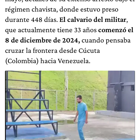
régimen chavista, donde estuvo preso
durante 448 días.
El calvario del militar
,
que actualmente tiene 33 años
comenzó el
8 de diciembre de 2024,
cuando pensaba
cruzar la frontera desde Cúcuta
(Colombia) hacia Venezuela.