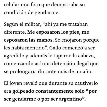
celular una foto que demostraba su
condición de gendarme.
Según el militar, “ahí ya me trataban
diferente.
Me esposaron los pies, me
esposaron las manos
. Se enojaron porque
les había mentido”. Gallo comenzó a ser
agredido y además le taparon la cabeza,
comenzando así una detención ilegal que
se prolongaría durante más de un año.
El joven reveló que durante su cautiverio
era
golpeado constantemente solo “por
ser gendarme o por ser argentino”.