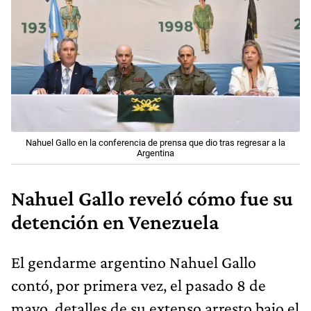
Nahuel Gallo en la conferencia de prensa que dio tras regresar a la
Argentina
Nahuel Gallo reveló cómo fue su
detención en Venezuela
El gendarme argentino Nahuel Gallo
contó, por primera vez, el pasado 8 de
mayo, detalles de su extenso arresto bajo el