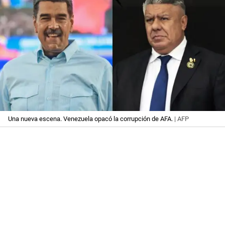
Una nueva escena. Venezuela opacó la corrupción de AFA.
| AFP