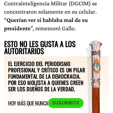
Contrainteligencia Militar (DGCIM) se
concentraron solamente en su celular.
“
Querían ver si hablaba mal de su
presidente
”, rememoró Gallo.
ESTO NO LES GUSTA A LOS
AUTORITARIOS
EL EJERCICIO DEL PERIODISMO
PROFESIONAL Y CRÍTICO ES UN PILAR
FUNDAMENTAL DE LA DEMOCRACIA.
POR ESO MOLESTA A QUIENES CREEN
SER LOS DUEÑOS DE LA VERDAD.
HOY MÁS QUE NUNCA
SUSCRIBITE