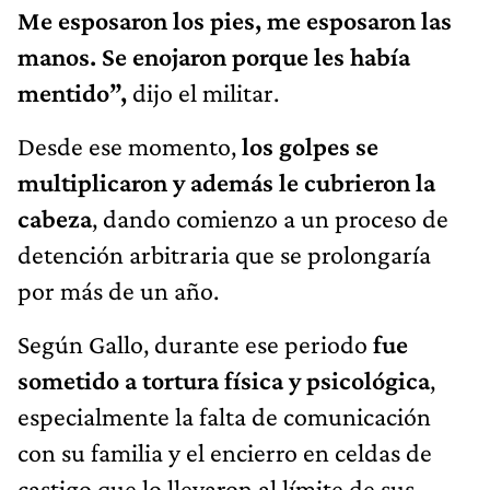
Me esposaron los pies, me esposaron las
manos. Se enojaron porque les había
mentido”,
dijo el militar.
Desde ese momento,
los golpes se
multiplicaron y además le cubrieron la
cabeza
, dando comienzo a un proceso de
detención arbitraria que se prolongaría
por más de un año.
Según Gallo, durante ese periodo
fue
sometido a tortura física y psicológica
,
especialmente la falta de comunicación
con su familia y el encierro en celdas de
castigo que lo llevaron al límite de sus