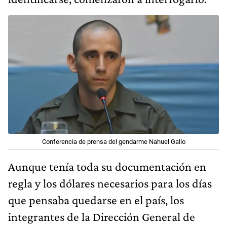
Conferencia de prensa del gendarme Nahuel Gallo
Aunque tenía toda su documentación en
regla y los dólares necesarios para los días
que pensaba quedarse en el país, los
integrantes de la Dirección General de