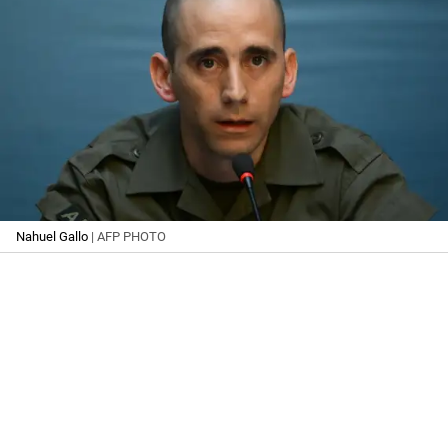
Nahuel Gallo
| AFP PHOTO