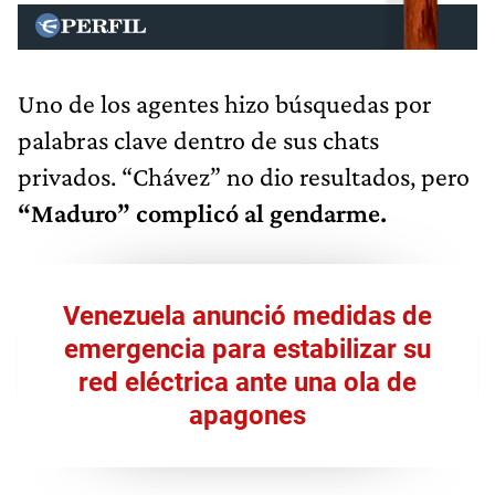
Uno de los agentes hizo búsquedas por
palabras clave dentro de sus chats
privados. “Chávez” no dio resultados, pero
“Maduro” complicó al gendarme.
Venezuela anunció medidas de
emergencia para estabilizar su
red eléctrica ante una ola de
apagones