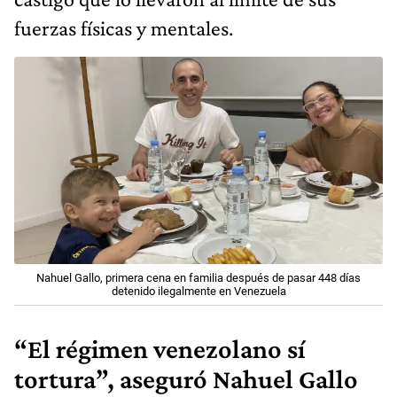
fuerzas físicas y mentales.
Nahuel Gallo, primera cena en familia después de pasar 448 días
detenido ilegalmente en Venezuela
“El régimen venezolano sí
tortura”, aseguró Nahuel Gallo