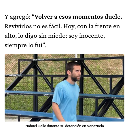
Y agregó: “
Volver a esos momentos duele.
Revivirlos no es fácil. Hoy, con la frente en
alto, lo digo sin miedo: soy inocente,
siempre lo fui”.
Nahuel Gallo durante su detención en Venezuela