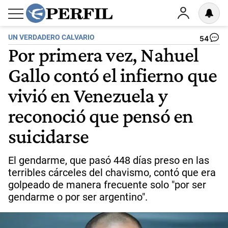
UN VERDADERO CALVARIO
54
Por primera vez, Nahuel
Gallo contó el infierno que
vivió en Venezuela y
reconoció que pensó en
suicidarse
El gendarme, que pasó 448 días preso en las
terribles cárceles del chavismo, contó que era
golpeado de manera frecuente solo "por ser
gendarme o por ser argentino".