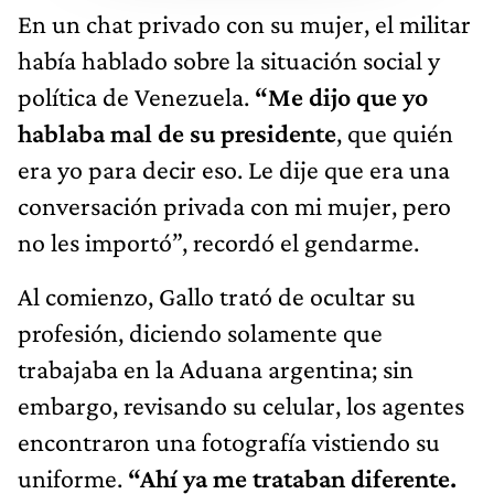
En un chat privado con su mujer, el militar
había hablado sobre la situación social y
política de Venezuela.
“Me dijo que yo
hablaba mal de su presidente
, que quién
era yo para decir eso. Le dije que era una
conversación privada con mi mujer, pero
no les importó”, recordó el gendarme.
Al comienzo, Gallo trató de ocultar su
profesión, diciendo solamente que
trabajaba en la Aduana argentina; sin
embargo, revisando su celular, los agentes
encontraron una fotografía vistiendo su
uniforme.
“Ahí ya me trataban diferente.