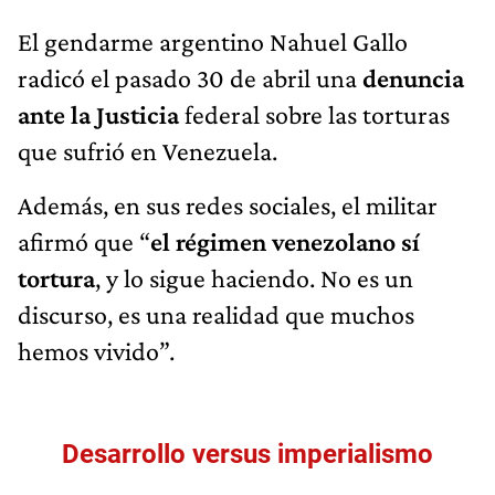
El gendarme argentino Nahuel Gallo
radicó el pasado 30 de abril una
denuncia
ante la Justicia
federal sobre las torturas
que sufrió en Venezuela.
Además, en sus redes sociales, el militar
afirmó que “
el régimen venezolano sí
tortura
, y lo sigue haciendo. No es un
discurso, es una realidad que muchos
hemos vivido”.
Desarrollo versus imperialismo