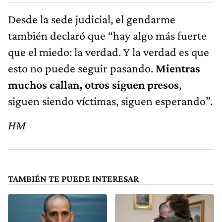
Desde la sede judicial, el gendarme
también declaró que “hay algo más fuerte
que el miedo: la verdad. Y la verdad es que
esto no puede seguir pasando.
Mientras
muchos callan, otros siguen presos
,
siguen siendo víctimas, siguen esperando”.
HM
TAMBIÉN TE PUEDE INTERESAR