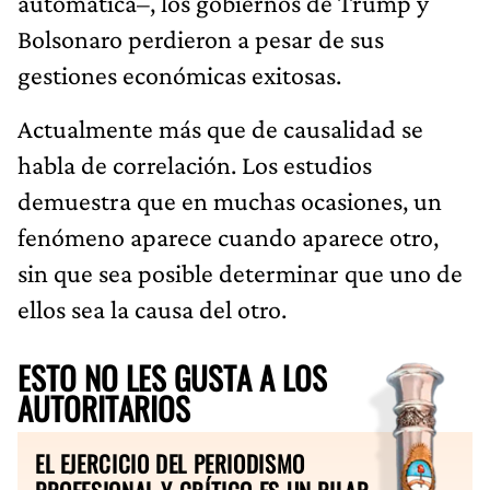
automática–, los gobiernos de Trump y
Bolsonaro perdieron a pesar de sus
gestiones económicas exitosas.
Actualmente más que de causalidad se
habla de correlación. Los estudios
demuestra que en muchas ocasiones, un
fenómeno aparece cuando aparece otro,
sin que sea posible determinar que uno de
ellos sea la causa del otro.
ESTO NO LES GUSTA A LOS
AUTORITARIOS
EL EJERCICIO DEL PERIODISMO