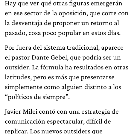
Hay que ver qué otras figuras emergerán
en ese sector de la oposición, que corre con
la desventaja de proponer un retorno al
pasado, cosa poco popular en estos días.
Por fuera del sistema tradicional, aparece
el pastor Dante Gebel, que podría ser un
outsider. La fórmula ha resultados en otras
latitudes, pero es más que presentarse
simplemente como alguien distinto a los
“políticos de siempre”.
Javier Milei contó con una estrategia de
comunicación espectacular, difícil de
replicar. Los nuevos outsiders que