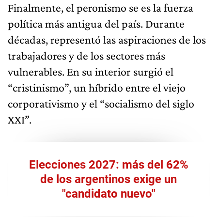
Finalmente, el peronismo se es la fuerza
política más antigua del país. Durante
décadas, representó las aspiraciones de los
trabajadores y de los sectores más
vulnerables. En su interior surgió el
“cristinismo”, un híbrido entre el viejo
corporativismo y el “socialismo del siglo
XXI”.
Elecciones 2027: más del 62%
de los argentinos exige un
"candidato nuevo"