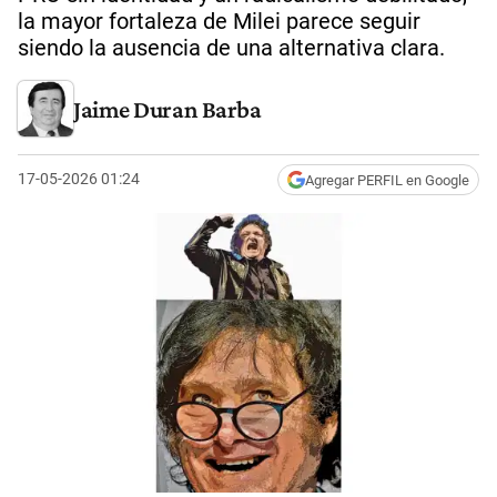
la mayor fortaleza de Milei parece seguir
siendo la ausencia de una alternativa clara.
Jaime Duran Barba
17-05-2026 01:24
Agregar PERFIL en Google