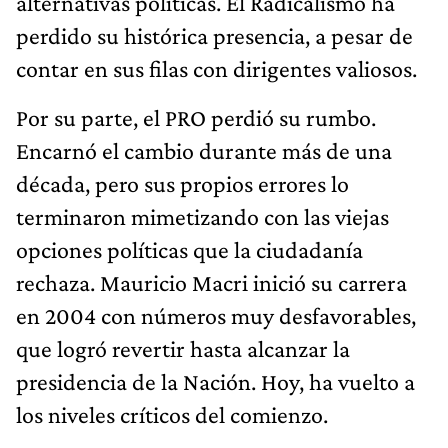
alternativas políticas. El Radicalismo ha
perdido su histórica presencia, a pesar de
contar en sus filas con dirigentes valiosos.
Por su parte, el PRO perdió su rumbo.
Encarnó el cambio durante más de una
década, pero sus propios errores lo
terminaron mimetizando con las viejas
opciones políticas que la ciudadanía
rechaza. Mauricio Macri inició su carrera
en 2004 con números muy desfavorables,
que logró revertir hasta alcanzar la
presidencia de la Nación. Hoy, ha vuelto a
los niveles críticos del comienzo.