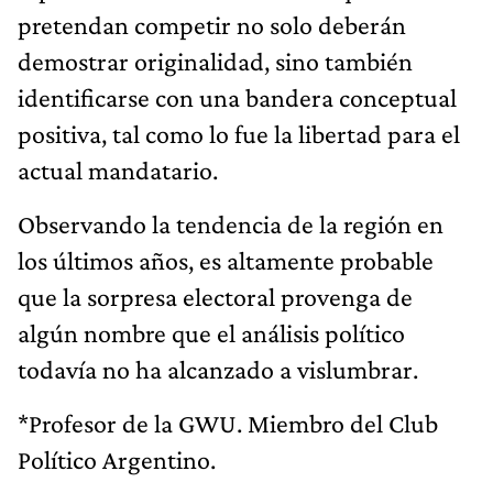
pretendan competir no solo deberán
demostrar originalidad, sino también
identificarse con una bandera conceptual
positiva, tal como lo fue la libertad para el
actual mandatario.
Observando la tendencia de la región en
los últimos años, es altamente probable
que la sorpresa electoral provenga de
algún nombre que el análisis político
todavía no ha alcanzado a vislumbrar.
*Profesor de la GWU. Miembro del Club
Político Argentino.