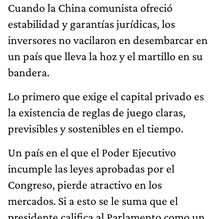
Cuando la China comunista ofreció
estabilidad y garantías jurídicas, los
inversores no vacilaron en desembarcar en
un país que lleva la hoz y el martillo en su
bandera.
Lo primero que exige el capital privado es
la existencia de reglas de juego claras,
previsibles y sostenibles en el tiempo.
Un país en el que el Poder Ejecutivo
incumple las leyes aprobadas por el
Congreso, pierde atractivo en los
mercados. Si a esto se le suma que el
presidente califica al Parlamento como un