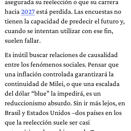
asegurada su reelección o que su carrera
hacia
2027
está perdida. Las encuestas no
tienen la capacidad de predecir el futuro y,
cuando se intentan utilizar con ese fin,
suelen fallar.
Es inútil buscar relaciones de causalidad
entre los fenómenos sociales. Pensar que
una inflación controlada garantizará la
continuidad de Milei, o que una escalada
del dólar “blue” la impedirá, es un
reduccionismo absurdo. Sin ir más lejos, en
Brasil y Estados Unidos –dos países en los
que la reelección suele ser casi