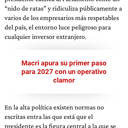
“nido de ratas” y ridiculiza públicamente a
varios de los empresarios más respetables
del país, el entorno luce peligroso para
cualquier inversor extranjero.
Macri apura su primer paso
para
2027
con un operativo
clamor
En la alta política existen normas no
escritas entra las que está que el
presidente es la figura central a la que se