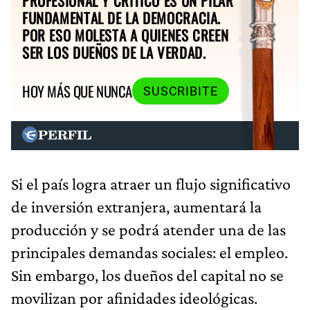
PROFESIONAL Y CRÍTICO ES UN PILAR
FUNDAMENTAL DE LA DEMOCRACIA.
POR ESO MOLESTA A QUIENES CREEN
SER LOS DUEÑOS DE LA VERDAD.
HOY MÁS QUE NUNCA
SUSCRIBITE
Si el país logra atraer un flujo significativo
de inversión extranjera, aumentará la
producción y se podrá atender una de las
principales demandas sociales: el empleo.
Sin embargo, los dueños del capital no se
movilizan por afinidades ideológicas.