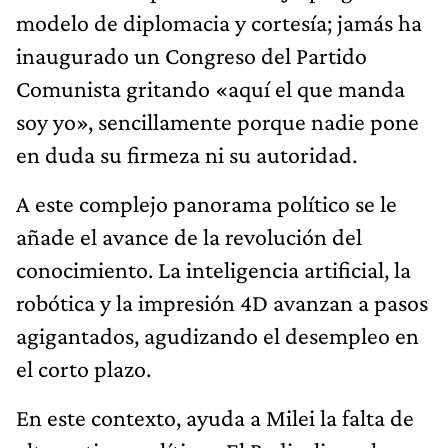
modelo de diplomacia y cortesía; jamás ha
inaugurado un Congreso del Partido
Comunista gritando «aquí el que manda
soy yo», sencillamente porque nadie pone
en duda su firmeza ni su autoridad.
A este complejo panorama político se le
añade el avance de la revolución del
conocimiento. La inteligencia artificial, la
robótica y la impresión 4D avanzan a pasos
agigantados, agudizando el desempleo en
el corto plazo.
En este contexto, ayuda a Milei la falta de