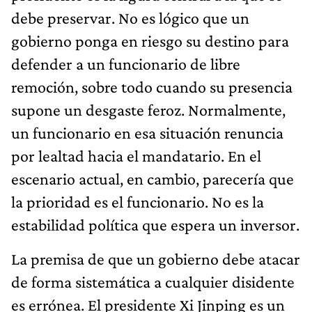
debe preservar. No es lógico que un
gobierno ponga en riesgo su destino para
defender a un funcionario de libre
remoción, sobre todo cuando su presencia
supone un desgaste feroz. Normalmente,
un funcionario en esa situación renuncia
por lealtad hacia el mandatario. En el
escenario actual, en cambio, parecería que
la prioridad es el funcionario. No es la
estabilidad política que espera un inversor.
La premisa de que un gobierno debe atacar
de forma sistemática a cualquier disidente
es errónea. El presidente Xi Jinping es un