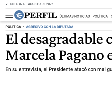
VIERNES 07 DE AGOSTO DE 2026
ÚLTIMAS NOTICIAS
POLÍTICA
POLITICA
AGRESIVO CON LA DIPUTADA
El desagradable c
Marcela Pagano 
En su entrevista, el Presidente atacó con mal gus