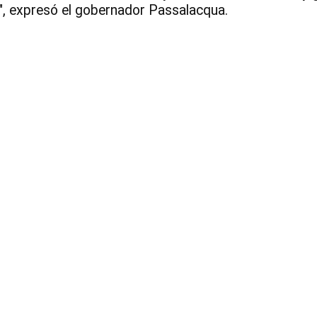
", expresó el gobernador Passalacqua.