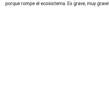
porque rompe el ecosistema. Es grave, muy grave