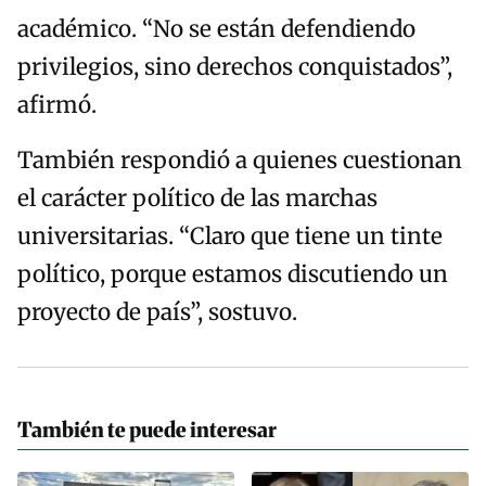
académico. “No se están defendiendo
privilegios, sino derechos conquistados”,
afirmó.
También respondió a quienes cuestionan
el carácter político de las marchas
universitarias. “Claro que tiene un tinte
político, porque estamos discutiendo un
proyecto de país”, sostuvo.
También te puede interesar