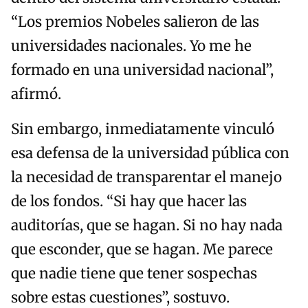
“Los premios Nobeles salieron de las
universidades nacionales. Yo me he
formado en una universidad nacional”,
afirmó.
Sin embargo, inmediatamente vinculó
esa defensa de la universidad pública con
la necesidad de transparentar el manejo
de los fondos. “Si hay que hacer las
auditorías, que se hagan. Si no hay nada
que esconder, que se hagan. Me parece
que nadie tiene que tener sospechas
sobre estas cuestiones”, sostuvo.