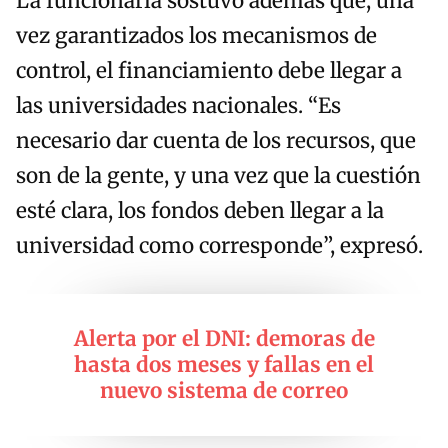
La funcionaria sostuvo además que, una
vez garantizados los mecanismos de
control, el financiamiento debe llegar a
las universidades nacionales. “Es
necesario dar cuenta de los recursos, que
son de la gente, y una vez que la cuestión
esté clara, los fondos deben llegar a la
universidad como corresponde”, expresó.
Alerta por el DNI: demoras de
hasta dos meses y fallas en el
nuevo sistema de correo