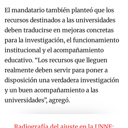
El mandatario también planteó que los
recursos destinados a las universidades
deben traducirse en mejoras concretas
para la investigación, el funcionamiento
institucional y el acompañamiento
educativo. “Los recursos que lleguen
realmente deben servir para poner a
disposición una verdadera investigación
y un buen acompañamiento a las
universidades”, agregó.
Radiografía del ajuste en la UNNE: