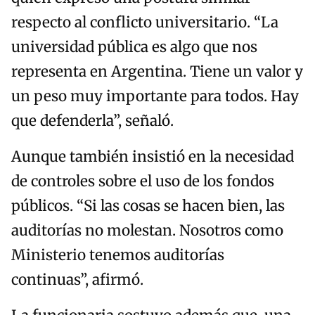
respecto al conflicto universitario. “La
universidad pública es algo que nos
representa en Argentina. Tiene un valor y
un peso muy importante para todos. Hay
que defenderla”, señaló.
Aunque también insistió en la necesidad
de controles sobre el uso de los fondos
públicos. “Si las cosas se hacen bien, las
auditorías no molestan. Nosotros como
Ministerio tenemos auditorías
continuas”, afirmó.