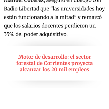
Manuel Cóceres
, aseguró en diálogo con
Radio Libertad que “las universidades hoy
están funcionando a la mitad” y remarcó
que los salarios docentes perdieron un
35% del poder adquisitivo.
Motor de desarrollo: el sector
forestal de Corrientes proyecta
alcanzar los 20 mil empleos