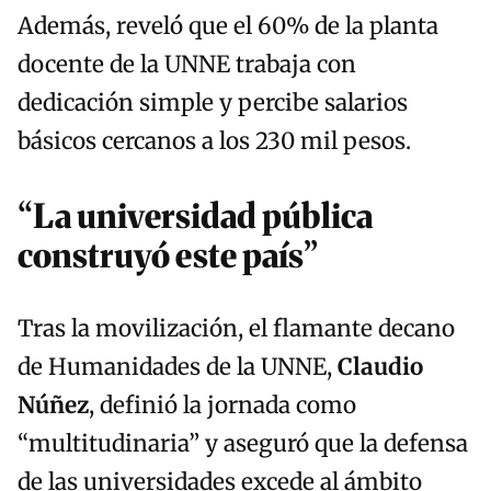
Además, reveló que el 60% de la planta
docente de la UNNE trabaja con
dedicación simple y percibe salarios
básicos cercanos a los 230 mil pesos.
“La universidad pública
construyó este país”
Tras la movilización, el flamante decano
de Humanidades de la UNNE,
Claudio
Núñez
, definió la jornada como
“multitudinaria” y aseguró que la defensa
de las universidades excede al ámbito