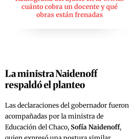
cuánto cobra un docente y qué
obras están frenadas
La ministra Naidenoff
respaldó el planteo
Las declaraciones del gobernador fueron
acompañadas por la ministra de
Educación del Chaco,
Sofía Naidenoff
,
quien expresó una postura similar