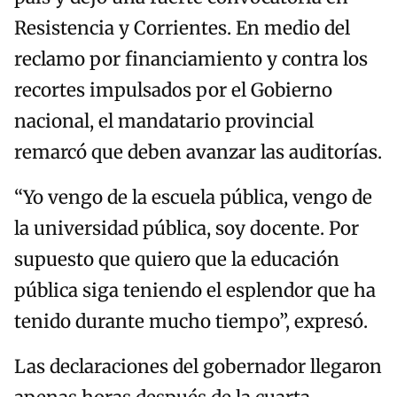
Resistencia y Corrientes. En medio del
reclamo por financiamiento y contra los
recortes impulsados por el Gobierno
nacional, el mandatario provincial
remarcó que deben avanzar las auditorías.
“Yo vengo de la escuela pública, vengo de
la universidad pública, soy docente. Por
supuesto que quiero que la educación
pública siga teniendo el esplendor que ha
tenido durante mucho tiempo”, expresó.
Las declaraciones del gobernador llegaron