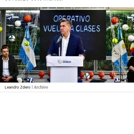
| Archivo
Leandro Zdero