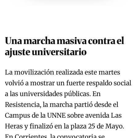
Una marcha masiva contra el
ajuste universitario
La movilización realizada este martes
volvió a mostrar un fuerte respaldo social
a las universidades públicas. En
Resistencia, la marcha partió desde el
Campus de la UNNE sobre avenida Las
Heras y finalizó en la plaza 25 de Mayo.
En Corrientes, la convocatoria se