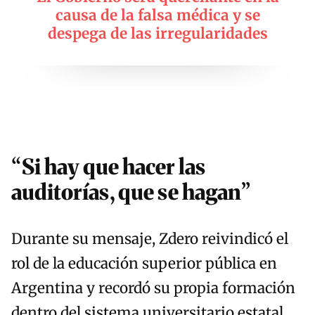
causa de la falsa médica y se
despega de las irregularidades
“Si hay que hacer las
auditorías, que se hagan”
Durante su mensaje, Zdero reivindicó el
rol de la educación superior pública en
Argentina y recordó su propia formación
dentro del sistema universitario estatal.