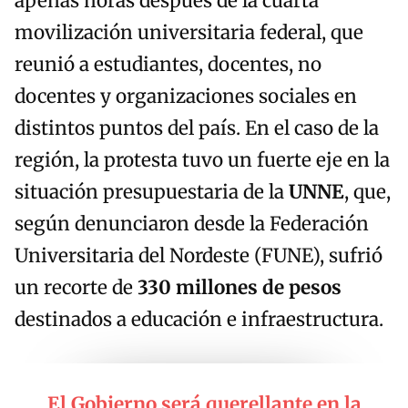
apenas horas después de la cuarta
movilización universitaria federal, que
reunió a estudiantes, docentes, no
docentes y organizaciones sociales en
distintos puntos del país. En el caso de la
región, la protesta tuvo un fuerte eje en la
situación presupuestaria de la
UNNE
, que,
según denunciaron desde la Federación
Universitaria del Nordeste (FUNE), sufrió
un recorte de
330 millones de pesos
destinados a educación e infraestructura.
El Gobierno será querellante en la