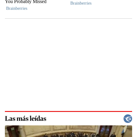
Las más leídas