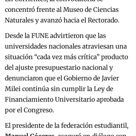
concentró frente al Museo de Ciencias
Naturales y avanzó hacia el Rectorado.
Desde la FUNE advirtieron que las
universidades nacionales atraviesan una
situación “cada vez más crítica” producto
del ajuste presupuestario nacional y
denunciaron que el Gobierno de Javier
Milei continúa sin cumplir la Ley de
Financiamiento Universitario aprobada
por el Congreso.
El presidente de la federación estudiantil,