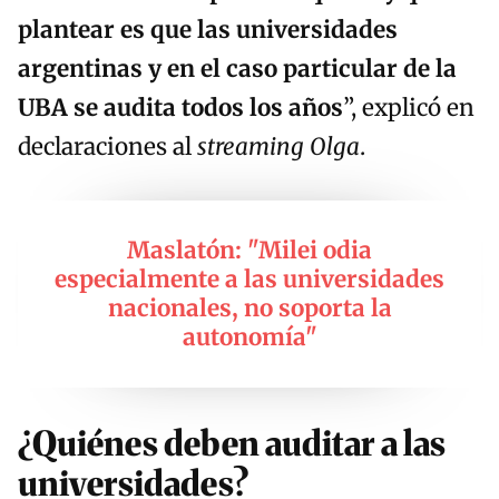
plantear es que las universidades
argentinas y en el caso particular de la
UBA se audita todos los años
”, explicó en
declaraciones al
streaming Olga
.
Maslatón: "Milei odia
especialmente a las universidades
nacionales, no soporta la
autonomía"
¿Quiénes deben auditar a las
universidades?