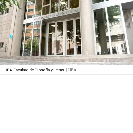
| UBA.
UBA. Facultad de Filosofía y Letras.