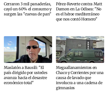
Cerraron 3 mil panaderías,
Pérez-Reverte contra Matt
cayó un 60% el consumo y
Damon en La Odisea: "No
surgen las "cuevas de pan"
es el héroe mediterráneo
que nos contó Homero"
Maslatón a Bausili: "El
Megaallanamientos en
país dirigido por ustedes
Chaco y Corrientes por una
avanza hacia el desastre
causa de lavado que
económico total"
involucra a una cadena de
gimnasios