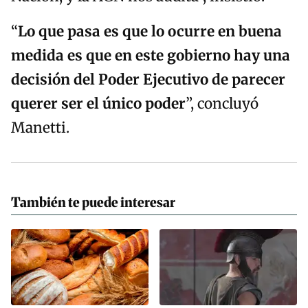
“
Lo que pasa es que lo ocurre en buena
medida es que en este gobierno hay una
decisión del Poder Ejecutivo de parecer
querer ser el único poder
”, concluyó
Manetti.
También te puede interesar