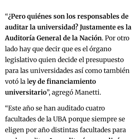
“
¿Pero quiénes son los responsables de
auditar la universidad? Justamente es la
Auditoría General de la Nación
. Por otro
lado hay que decir que es el órgano
legislativo quien decide el presupuesto
para las universidades así como también
votó la l
ey de financiamiento
universitario
”, agregó Manetti.
“Este año se han auditado cuatro
facultades de la UBA porque siempre se
eligen por año distintas facultades para