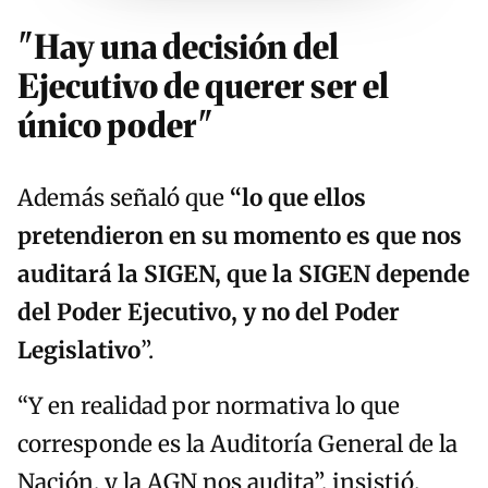
"Hay una decisión del
Ejecutivo de querer ser el
único poder"
Además señaló que
“lo que ellos
pretendieron en su momento es que nos
auditará la SIGEN, que la SIGEN depende
del Poder Ejecutivo, y no del Poder
Legislativo
”.
“Y en realidad por normativa lo que
corresponde es la Auditoría General de la
Nación, y la AGN nos audita”, insistió.