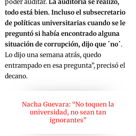
poder auditar.
La auditoría se realizó,
todo está bien. Incluso el subsecretario
de políticas universitarias cuando se le
preguntó si había encontrado alguna
situación de corrupción, dijo que ´no´
.
Lo dijo una semana atrás, quedo
entrampado en esa pregunta”, precisó el
decano.
Nacha Guevara: “No toquen la
universidad, no sean tan
ignorantes”